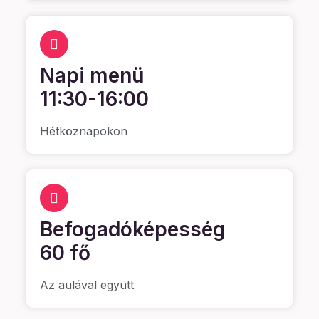
Napi menü
11:30-16:00
Hétköznapokon
Befogadóképesség
60 fő
Az aulával együtt