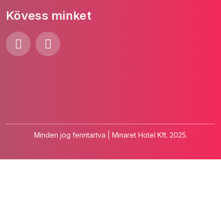
Kövess minket
Minden jog fenntartva | Minaret Hotel Kft. 2025.